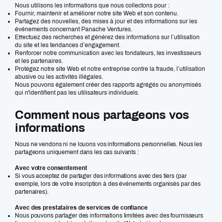
Nous utilisons les informations que nous collectons pour :
Fournir, maintenir et améliorer notre site Web et son contenu.
Partagez des nouvelles, des mises à jour et des informations sur les
événements concernant Panache Ventures.
Effectuez des recherches et générez des informations sur l’utilisation
du site et les tendances d’engagement.
Renforcer notre communication avec les fondateurs, les investisseurs
et les partenaires.
Protégez notre site Web et notre entreprise contre la fraude, l’utilisation
abusive ou les activités illégales.
Nous pouvons également créer des rapports agrégés ou anonymisés
qui n'identifient pas les utilisateurs individuels.
Comment nous partageons vos
informations
Nous ne vendons ni ne louons vos informations personnelles. Nous les
partageons uniquement dans les cas suivants :
Avec votre consentement
Si vous acceptez de partager des informations avec des tiers (par
exemple, lors de votre inscription à des événements organisés par des
partenaires).
Avec des prestataires de services de confiance
Nous pouvons partager des informations limitées avec des fournisseurs