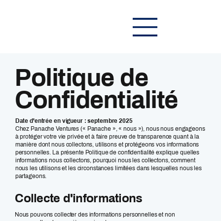
Politique de
Confidentialité
Date d'entrée en vigueur : septembre 2025
Chez Panache Ventures (« Panache », « nous »), nous nous engageons
à protéger votre vie privée et à faire preuve de transparence quant à la
manière dont nous collectons, utilisons et protégeons vos informations
personnelles. La présente Politique de confidentialité explique quelles
informations nous collectons, pourquoi nous les collectons, comment
nous les utilisons et les circonstances limitées dans lesquelles nous les
partageons.
Collecte d'informations
Nous pouvons collecter des informations personnelles et non