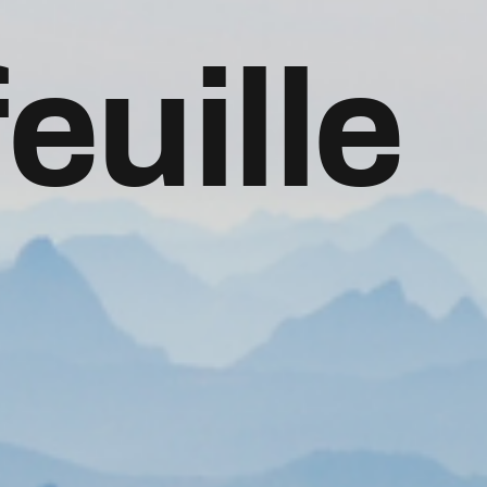
euille