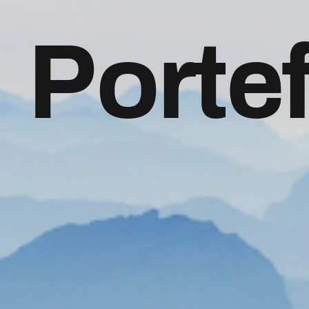
Portef