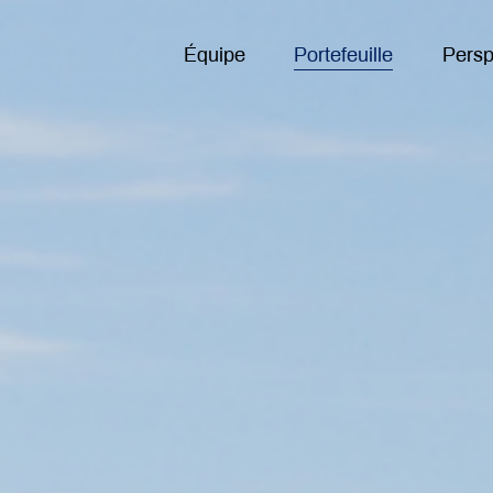
Équipe
Portefeuille
Persp