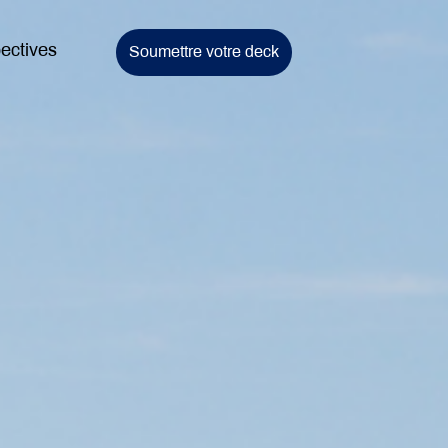
ectives
Soumettre votre deck