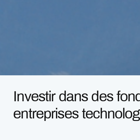
Investir dans des fon
entreprises technolo